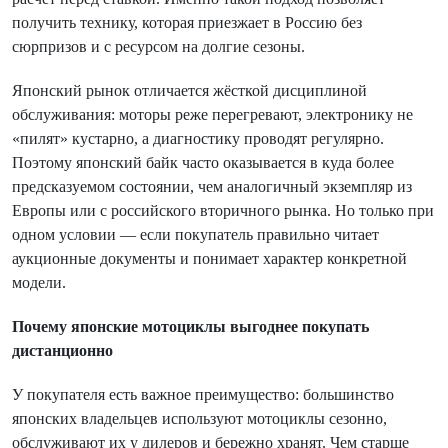
получить технику, которая приезжает в Россию без
сюрпризов и с ресурсом на долгие сезоны.
Японский рынок отличается жёсткой дисциплиной
обслуживания: моторы реже перегревают, электронику не
«пилят» кустарно, а диагностику проводят регулярно.
Поэтому японский байк часто оказывается в куда более
предсказуемом состоянии, чем аналогичный экземпляр из
Европы или с российского вторичного рынка. Но только при
одном условии — если покупатель правильно читает
аукционные документы и понимает характер конкретной
модели.
Почему японские мотоциклы выгоднее покупать
дистанционно
У покупателя есть важное преимущество: большинство
японских владельцев используют мотоциклы сезонно,
обслуживают их у дилеров и бережно хранят. Чем старше