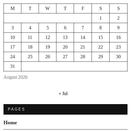
M
T
W
T
F
S
S
1
2
3
4
5
6
7
8
9
10
11
12
13
14
15
16
17
18
19
20
21
22
23
24
25
26
27
28
29
30
31
August 2026
« Jul
PAGES
Home