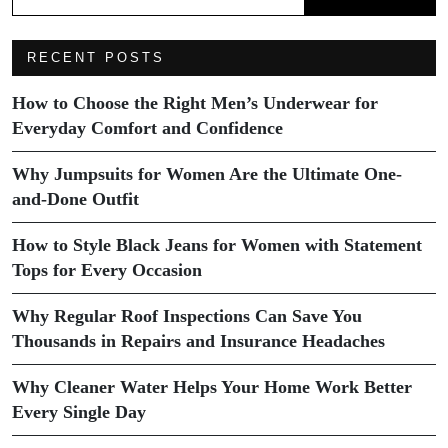
RECENT POSTS
How to Choose the Right Men’s Underwear for
Everyday Comfort and Confidence
Why Jumpsuits for Women Are the Ultimate One-
and-Done Outfit
How to Style Black Jeans for Women with Statement
Tops for Every Occasion
Why Regular Roof Inspections Can Save You
Thousands in Repairs and Insurance Headaches
Why Cleaner Water Helps Your Home Work Better
Every Single Day