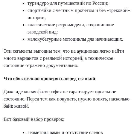
турэндуро для путешествий по России;
спортбайки с честным пробегом и без «трековой»
истории;
классические ретро-модели, сохранившие
заводской вид;
малокубатурные мотоциклы для начинающих.
Эти сегменты выгодны тем, что на аукционах легко найти
много вариантов с реальной историей, а техническое
состояние отражено документально.
Что обязательно проверять перед ставкой
Даже идеальная фотография не гарантирует идеальное
состояние. Перед тем как покупать, нужно понять, насколько
байк живой.
Вот базовый набор проверок:
геометрия рамы и отсутствие следов