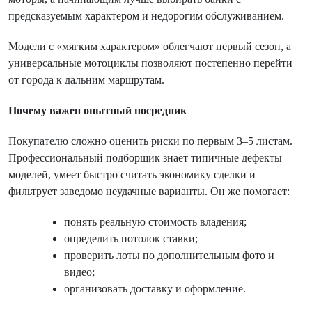
предсказуемым характером и недорогим обслуживанием.
Модели с «мягким характером» облегчают первый сезон, а
универсальные мотоциклы позволяют постепенно перейти
от города к дальним маршрутам.
Почему важен опытный посредник
Покупателю сложно оценить риски по первым 3–5 листам.
Профессиональный подборщик знает типичные дефекты
моделей, умеет быстро считать экономику сделки и
фильтрует заведомо неудачные варианты. Он же помогает:
понять реальную стоимость владения;
определить потолок ставки;
проверить лоты по дополнительным фото и
видео;
организовать доставку и оформление.