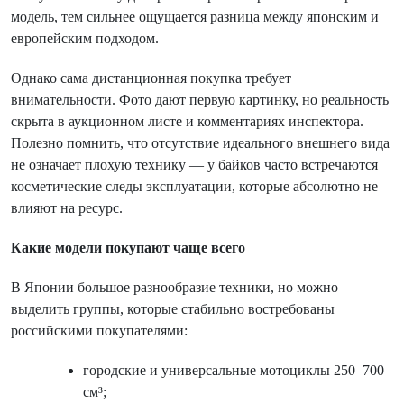
модель, тем сильнее ощущается разница между японским и
европейским подходом.
Однако сама дистанционная покупка требует
внимательности. Фото дают первую картинку, но реальность
скрыта в аукционном листе и комментариях инспектора.
Полезно помнить, что отсутствие идеального внешнего вида
не означает плохую технику — у байков часто встречаются
косметические следы эксплуатации, которые абсолютно не
влияют на ресурс.
Какие модели покупают чаще всего
В Японии большое разнообразие техники, но можно
выделить группы, которые стабильно востребованы
российскими покупателями:
городские и универсальные мотоциклы 250–700
см³;