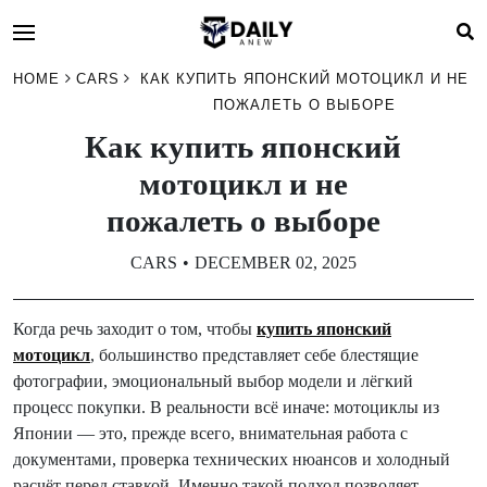
HOME
CARS
КАК КУПИТЬ ЯПОНСКИЙ МОТОЦИКЛ И НЕ
ПОЖАЛЕТЬ О ВЫБОРЕ
Как купить японский
мотоцикл и не
пожалеть о выборе
CARS
DECEMBER 02, 2025
Когда речь заходит о том, чтобы
купить японский
мотоцикл
, большинство представляет себе блестящие
фотографии, эмоциональный выбор модели и лёгкий
процесс покупки. В реальности всё иначе: мотоциклы из
Японии — это, прежде всего, внимательная работа с
документами, проверка технических нюансов и холодный
расчёт перед ставкой. Именно такой подход позволяет