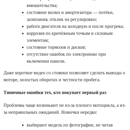
вмешательства;
состояние вилки и амортизатора — потёки,
залипания, отклик на регулировки;
работа двигателя на холодную и после прогрева;
коррозия по крепёжным точкам и силовым
элементам;
состояние тормозов и дисков;
отсутствие ошибок по электронике при
включении панели.
Даже короткое видео со стоянки позволяет сделать выводы о
моторе, холостых оборотах и честности пробега.
Типичные ошибки тех, кто покупает первый раз
Проблемы чаще возникают не из-за плохого мотоцикла, а из-
за неправильных ожиданий. Новички нередко:
выбирают модель по фотографии, не читая