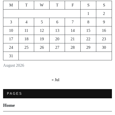
M
T
W
T
F
S
S
1
2
3
4
5
6
7
8
9
10
11
12
13
14
15
16
17
18
19
20
21
22
23
24
25
26
27
28
29
30
31
August 2026
« Jul
PAGES
Home